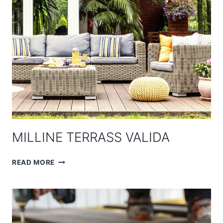
MILLINE TERRASS VALIDA
MILLINE
READ MORE
TERRASS
VALIDA