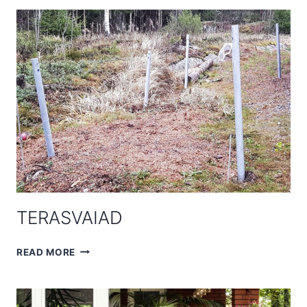
TERASVAIAD
TERASVAIAD
READ MORE