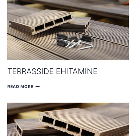
TERRASSIDE EHITAMINE
TERRASSIDE
READ MORE
EHITAMINE