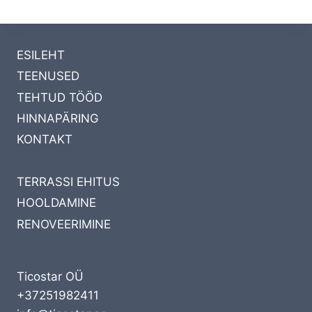
ESILEHT
TEENUSED
TEHTUD TÖÖD
HINNAPÄRING
KONTAKT
TERRASSI EHITUS
HOOLDAMINE
RENOVEERIMINE
Ticostar OÜ
+37251982411