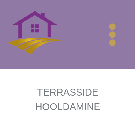
TERRASSIDE
HOOLDAMINE